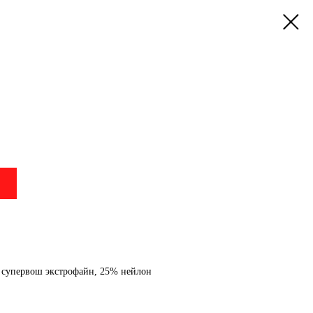
 супервош экстрофайн, 25% нейлон