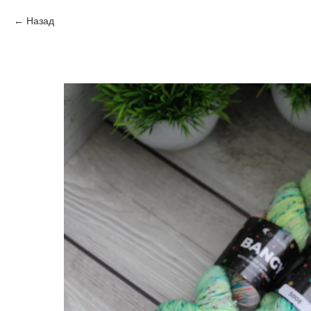
Назад