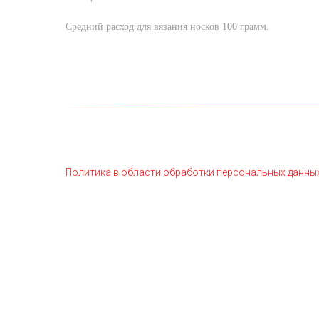
Средний расход для вязания носков 100 грамм.
Политика в области обработки персональных данны