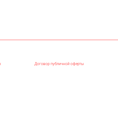
х
Договор публичной оферты