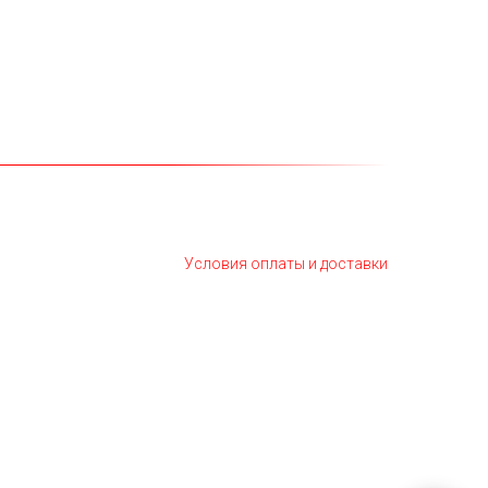
Условия оплаты и доставки