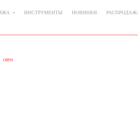
РЯЖА
ИНСТРУМЕНТЫ
НОВИНКИ
РАСПРОДАЖ
ОЯРН