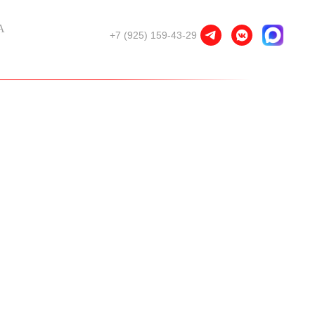
А
+7 (925) 159-43-29