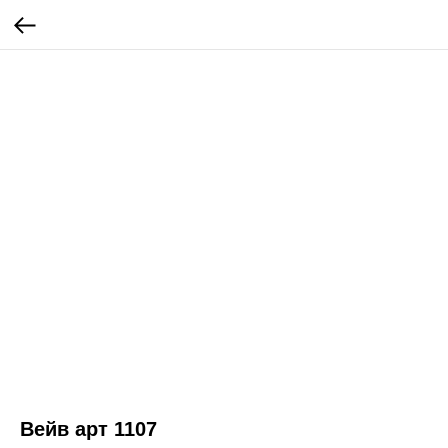
Вейв арт 1107