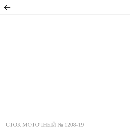
СТОК МОТОЧНЫЙ № 1208-19