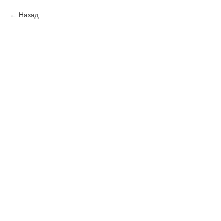
Назад