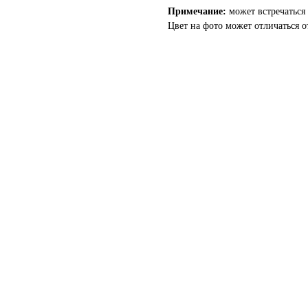
Примечание:
может встречаться б
Цвет на фото может отличаться о