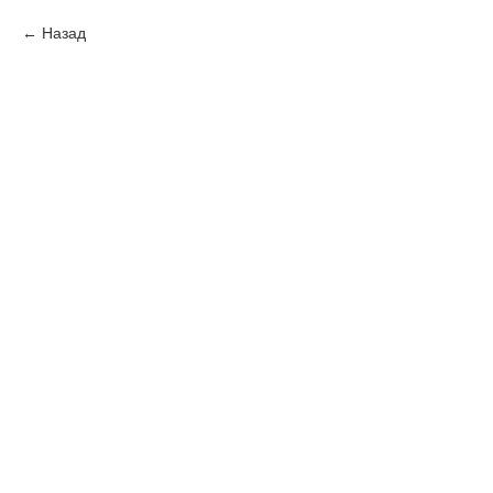
Назад