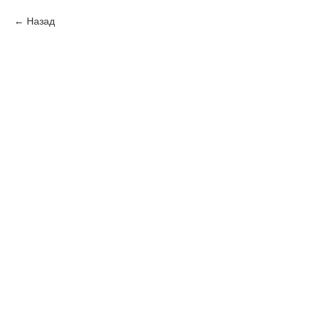
Назад