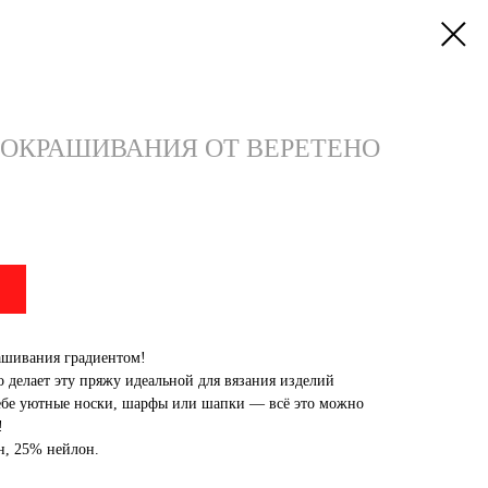
 ОКРАШИВАНИЯ ОТ ВЕРЕТЕНО
ашивания градиентом!
о делает эту пряжу идеальной для вязания изделий
 себе уютные носки, шарфы или шапки — всё это можно
!
, 25% нейлон.