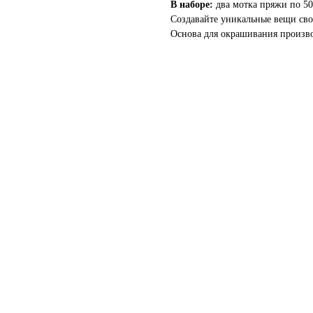
В наборе:
два мотка пряжи по 50
Создавайте уникальные вещи св
Основа для окрашивания произв